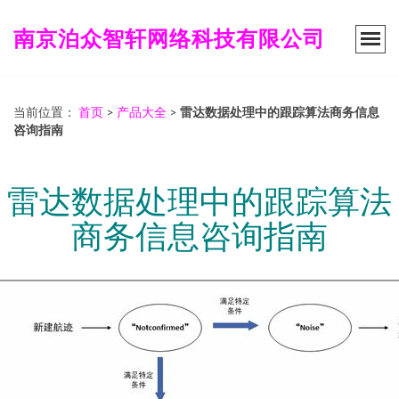
南京泊众智轩网络科技有限公司
当前位置：
首页
>
产品大全
>
雷达数据处理中的跟踪算法商务信息
咨询指南
雷达数据处理中的跟踪算法
商务信息咨询指南