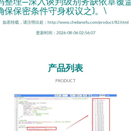
码整理—深入谈判级别务缺依章覆
确保保密条件守身权议之)。\
如若转载，请注明出处：http://www.chelianefu.com/product/82.html
更新时间：2026-08-06 02:56:07
产品列表
PRODUCT