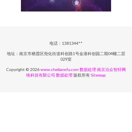
电话：1381344**
地址：南京市栖霞区尧化街道科创路1号金港科创园二期04幢二层
029室
Copyright © 2026
www.chelianefu.com
数据处理
南京泊众智轩网
络科技有限公司
数据处理
版权所有
Sitemap