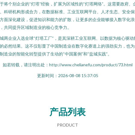
于将个别企业的“灯塔”经验，扩展为区域性的“灯塔网络”。这需要政府、
、科研机构形成合力，在数据标准、工业互联网平台、人才生态、安全保
方面深化建设，促进知识和能力的扩散，让更多的企业能够接入数字化浪
，共同提升区域制造业的核心竞争力。
城两企业入选全球“灯塔工厂”，是其深耕工业互联网、以数据为核心驱动
的必然结果。这不仅彰显了中国制造业在数字化赛道上的强劲实力，也为
制造业的智能化转型提供了生动的“中国案例”和“盐城实践”。
如若转载，请注明出处：http://www.chelianefu.com/product/73.html
更新时间：2026-08-08 15:37:05
产品列表
PRODUCT