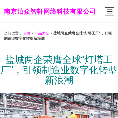
南京泊众智轩网络科技有限公司
当前位置：
首页
>
产品大全
>
盐城两企荣膺全球“灯塔工厂”，引领
制造业数字化转型新浪潮
盐城两企荣膺全球“灯塔工
厂”，引领制造业数字化转型
新浪潮